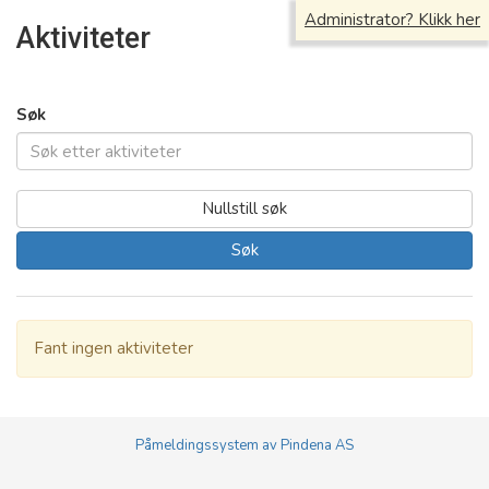
Administrator? Klikk her
Aktiviteter
Søk
Søk
Fant ingen aktiviteter
Påmeldingssystem av Pindena AS