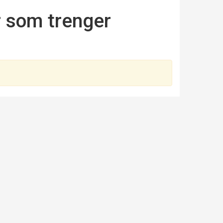
 som trenger